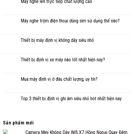
Máy nghe lén trực tiếp chất lượng cao
Máy nghe trộm điện thoại dùng sim sử dụng thế nào?
Thiết bị máy định vị không dây siêu nhỏ
Thiết bị định vị xe máy nào tốt nhất hiện nay?
Mua máy định vị ở đâu chất lượng, uy tín?
Top 3 thiết bị định vị ghi âm siêu nhỏ hot nhất hiện nay
Sản phẩm mới
Camera Mini Không Dây Wifi X7 Hồng Ngoại Quay Đêm