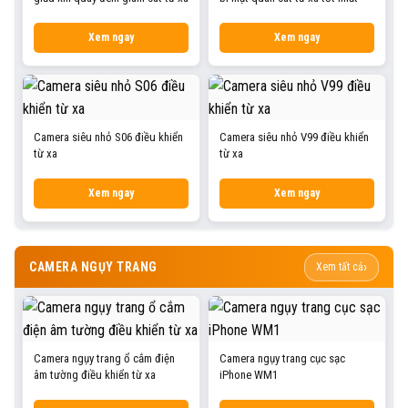
Xem ngay
Xem ngay
Camera siêu nhỏ S06 điều khiển
Camera siêu nhỏ V99 điều khiển
từ xa
từ xa
Xem ngay
Xem ngay
›
CAMERA NGỤY TRANG
Xem tất cả
Camera ngụy trang ổ cắm điện
Camera ngụy trang cục sạc
âm tường điều khiển từ xa
iPhone WM1