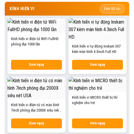
›
KÍNH HIỂN VI
Xem tất cả
Kính hiển vi điện tử WiFi FullHD
phóng đại 1000 lần
Kính hiển vi tự động Inskam 307
kèm màn hình 4.3inch Full HD
Xem ngay
Xem ngay
Kính hiển vi MICRO thiết bị thí
nghiệm cho trẻ
Kính hiển vi điện tử có màn hình
7inch phóng đại 2000X siêu nét
USA
Xem ngay
Xem ngay