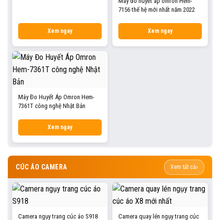
Máy đo huyết áp omron Hem-
7156 thế hệ mới nhất năm 2022
Xem ngay
Xem ngay
Máy Đo Huyết Áp Omron Hem-
7361T công nghệ Nhật Bản
Xem ngay
›
CÚC ÁO CAMERA
Xem tất cả
Camera ngụy trang cúc áo S918
Camera quay lén ngụy trang cúc