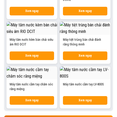
Xem ngay
Xem ngay
Máy tăm nước kèm bàn chải siêu
Máy tiệt trùng bàn chải đánh
âm RIO DCIT
răng thông minh
Xem ngay
Xem ngay
Máy tăm nước cầm tay chăm sóc
Máy tăm nước cầm tay LV-800S
răng miệng
Xem ngay
Xem ngay