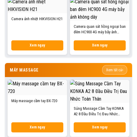
Camera ảnh nhiệt HIKVISION H21
Camera quan sát hồng ngoại ban
đêm HC900 4G máy bẫy ảnh
không dây
Xem ngay
Xem ngay
›
MÁY MASSAGE
Xem tất cả
Máy massage cầm tay BX-720
Súng Massage Cầm Tay KONKA
A2 8 Đầu Điều Trị Đau Nhức
Toàn Thân
Xem ngay
Xem ngay