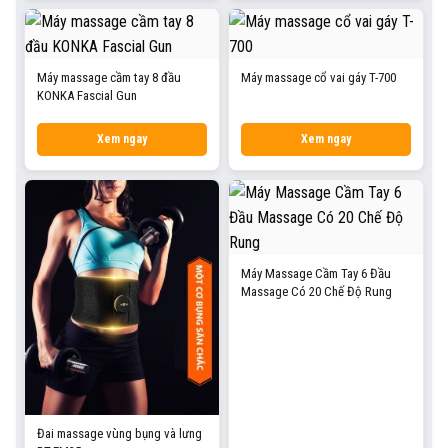
Máy massage cầm tay 8 đầu
Máy massage cổ vai gáy T-700
KONKA Fascial Gun
Xem ngay
Xem ngay
Máy Massage Cầm Tay 6 Đầu
Massage Có 20 Chế Độ Rung
Đai massage vùng bụng và lưng