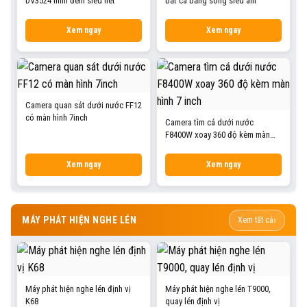
DV3524 nhìn đêm siêu nét
bắt cá bằng sóng siêu âm
Xem ngay
Xem ngay
Camera quan sát dưới nước FF12
có màn hình 7inch
Camera tìm cá dưới nước
F8400W xoay 360 độ kèm màn
hình 7 inch
Xem ngay
Xem ngay
›
MÁY PHÁT HIỆN NGHE LÉN
Xem tất cả
Máy phát hiện nghe lén định vị
Máy phát hiện nghe lén T9000,
K68
quay lén định vị