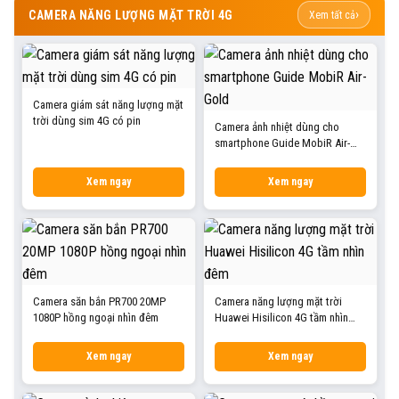
›
CAMERA NĂNG LƯỢNG MẶT TRỜI 4G
Xem tất cả
Camera giám sát năng lượng mặt
trời dùng sim 4G có pin
Camera ảnh nhiệt dùng cho
smartphone Guide MobiR Air-
Gold
Xem ngay
Xem ngay
Camera săn bắn PR700 20MP
Camera năng lượng mặt trời
1080P hồng ngoại nhìn đêm
Huawei Hisilicon 4G tầm nhìn
đêm
Xem ngay
Xem ngay