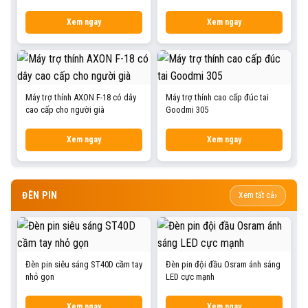
Xem ngay
Xem ngay
Máy trợ thính AXON F-18 có dây
Máy trợ thính cao cấp đúc tai
cao cấp cho người già
Goodmi 305
Xem ngay
Xem ngay
›
ĐÈN PIN
Xem tất cả
Đèn pin siêu sáng ST40D cầm tay
Đèn pin đội đầu Osram ánh sáng
nhỏ gọn
LED cực mạnh
Xem ngay
Xem ngay