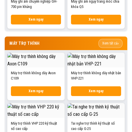
Máy ghi âm chuyên nghiệp GH-
Máy ghi âm ngụy trang móc chìa
700 pin khủng
khóa Q5
Xem ngay
Xem ngay
›
MÁY TRỢ THÍNH
Xem tất cả
Máy trợ thính không dây Axon
Máy trợ thính không dây nhật bản
C109
VHP-221
Xem ngay
Xem ngay
Máy trợ thính VHP 220 kỹ thuật
Tai nghe trợ thính kỹ thuật số
số cao cấp
cao cấp G-25