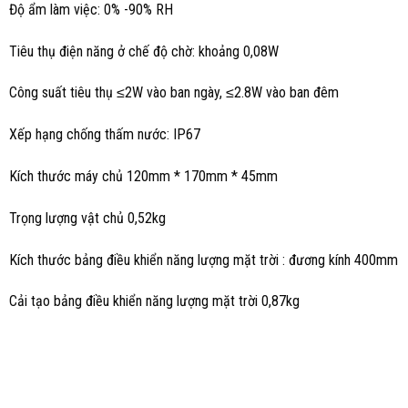
Độ ẩm làm việc: 0% -90% RH
Tiêu thụ điện năng ở chế độ chờ: khoảng 0,08W
Công suất tiêu thụ ≤2W vào ban ngày, ≤2.8W vào ban đêm
Xếp hạng chống thấm nước: IP67
Kích thước máy chủ 120mm * 170mm * 45mm
Trọng lượng vật chủ 0,52kg
Kích thước bảng điều khiển năng lượng mặt trời : đương kính 400mm
Cải tạo bảng điều khiển năng lượng mặt trời 0,87kg