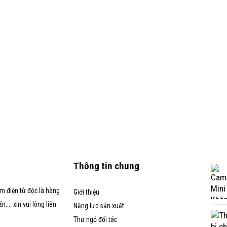
Thông tin chung
m điện tử độc là hàng
Giới thiệu
... xin vui lòng liên
Năng lực sản xuất
Thư ngỏ đối tác