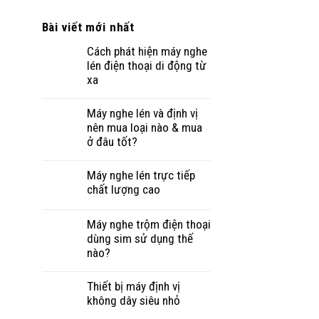
Bài viết mới nhất
Cách phát hiện máy nghe
lén điện thoại di động từ
xa
Máy nghe lén và định vị
nên mua loại nào & mua
ở đâu tốt?
Máy nghe lén trực tiếp
chất lượng cao
Máy nghe trộm điện thoại
dùng sim sử dụng thế
nào?
Thiết bị máy định vị
không dây siêu nhỏ