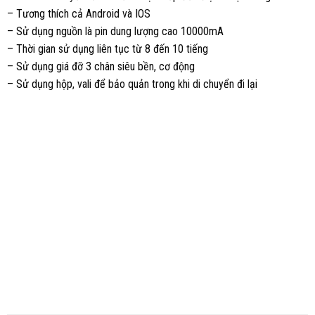
– Tương thích cả Android và IOS
– Sử dụng nguồn là pin dung lượng cao 10000mA
– Thời gian sử dụng liên tục từ 8 đến 10 tiếng
– Sử dụng giá đỡ 3 chân siêu bền, cơ động
– Sử dụng hộp, vali để bảo quản trong khi di chuyển đi lại