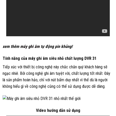
xem thêm
máy ghi âm
tự động pin khủng!
Tính năng của máy ghi âm siêu nhỏ chất lượng DVR 31
Tiếp xúc với thiết bị công nghệ này chắc chắn quý khách hàng sẽ
ngạc nhiê. Bởi công nghệ ghi âm tuyệt vời, chất lượng tốt nhất. Đây
là sản phẩm hoàn hảo, chỉ với nút bấm duy nhất vì thế dù là người
không hiểu gì về công nghệ cũng có thể sử dụng được dễ dàng.
Video hướng dẫn sử dụng