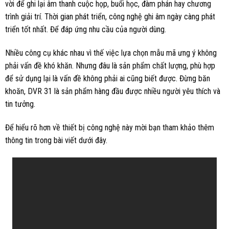
vời để ghi lại âm thanh cuộc họp, buổi học, đàm phán hay chương
trình giải trí. Thời gian phát triển, công nghệ ghi âm ngày càng phát
triển tốt nhất. Để đáp ứng nhu cầu của người dùng.
Nhiều công cụ khác nhau vì thế việc lựa chọn mẫu mã ưng ý không
phải vấn đề khó khăn. Nhưng đâu là sản phẩm chất lượng, phù hợp
để sử dụng lại là vấn đề không phải ai cũng biết được. Đừng băn
khoăn, DVR 31 là sản phẩm hàng đầu được nhiều người yêu thích và
tin tưởng.
Để hiểu rõ hơn về thiết bị công nghệ này mời bạn tham khảo thêm
thông tin trong bài viết dưới đây.