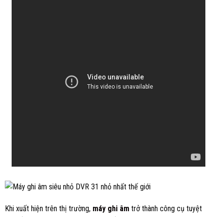
Khi xuất hiện trên thị trường,
máy ghi âm
trở thành công cụ tuyệt