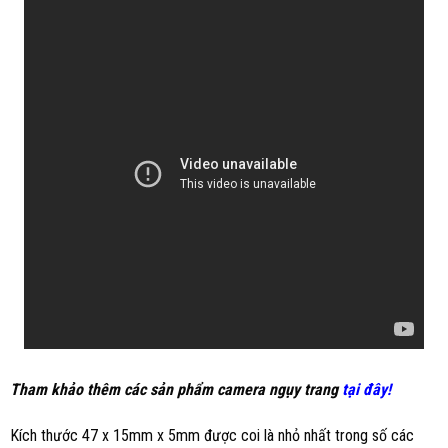
Tham khảo thêm các sản phẩm camera ngụy trang
tại đây!
Kích thước 47 x 15mm x 5mm được coi là nhỏ nhất trong số các