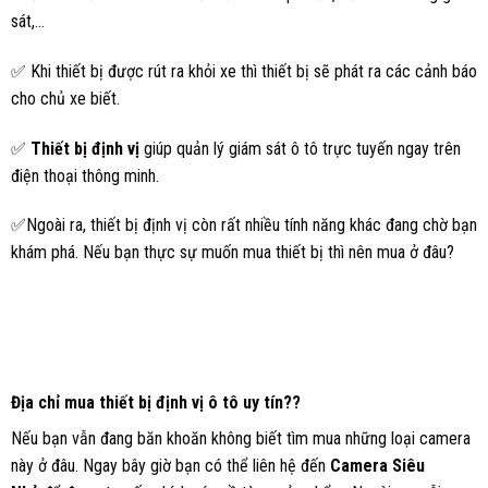
sát,…
✅ Khi thiết bị được rút ra khỏi xe thì thiết bị sẽ phát ra các cảnh báo
cho chủ xe biết.
✅
Thiết bị định vị
giúp quản lý giám sát ô tô trực tuyến ngay trên
điện thoại thông minh.
✅Ngoài ra, thiết bị định vị còn rất nhiều tính năng khác đang chờ bạn
khám phá. Nếu bạn thực sự muốn mua thiết bị thì nên mua ở đâu?
Địa chỉ mua thiết bị định vị ô tô uy tín??
Nếu bạn vẫn đang băn khoăn không biết tìm mua những loại camera
này ở đâu. Ngay bây giờ bạn có thể liên hệ đến
Camera Siêu