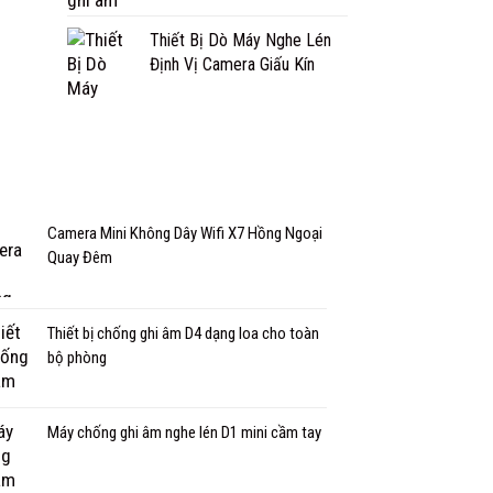
Thiết Bị Dò Máy Nghe Lén
Định Vị Camera Giấu Kín
Camera Mini Không Dây Wifi X7 Hồng Ngoại
Quay Đêm
Thiết bị chống ghi âm D4 dạng loa cho toàn
bộ phòng
Máy chống ghi âm nghe lén D1 mini cầm tay