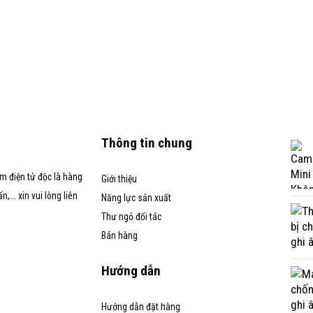
Thông tin chung
m điện tử độc là hàng
Giới thiệu
... xin vui lòng liên
Năng lực sản xuất
Thư ngỏ đối tác
Bán hàng
Hướng dẫn
Hướng dẫn đặt hàng