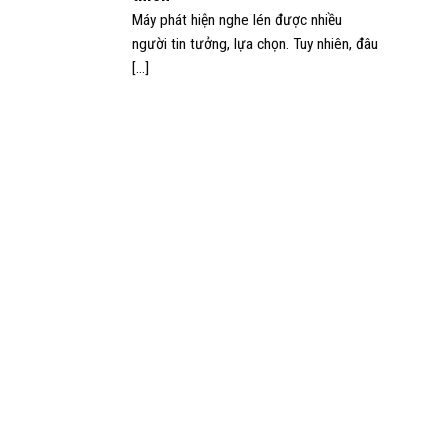
Máy phát hiện nghe lén được nhiều
người tin tưởng, lựa chọn. Tuy nhiên, đâu
[...]