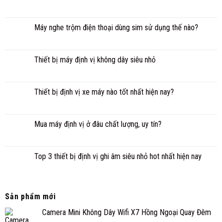
Máy nghe trộm điện thoại dùng sim sử dụng thế nào?
Thiết bị máy định vị không dây siêu nhỏ
Thiết bị định vị xe máy nào tốt nhất hiện nay?
Mua máy định vị ở đâu chất lượng, uy tín?
Top 3 thiết bị định vị ghi âm siêu nhỏ hot nhất hiện nay
Sản phẩm mới
Camera Mini Không Dây Wifi X7 Hồng Ngoại Quay Đêm