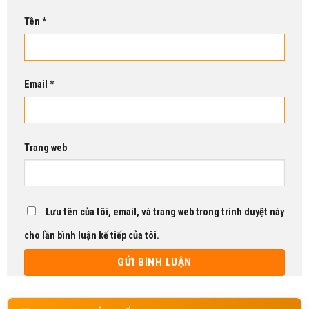
Tên
*
Email
*
Trang web
Lưu tên của tôi, email, và trang web trong trình duyệt này
cho lần bình luận kế tiếp của tôi.