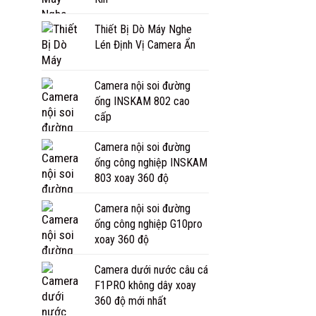
Thiết Bị Dò Máy Nghe
Lén Định Vị Camera Ẩn
Camera nội soi đường
ống INSKAM 802 cao
cấp
Camera nội soi đường
ống công nghiệp INSKAM
803 xoay 360 độ
Camera nội soi đường
ống công nghiệp G10pro
xoay 360 độ
Camera dưới nước câu cá
F1PRO không dây xoay
360 độ mới nhất