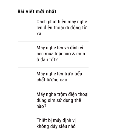
Bài viết mới nhất
Cách phát hiện máy nghe
lén điện thoại di động từ
xa
Máy nghe lén và định vị
nên mua loại nào & mua
ở đâu tốt?
Máy nghe lén trực tiếp
chất lượng cao
Máy nghe trộm điện thoại
dùng sim sử dụng thế
nào?
Thiết bị máy định vị
không dây siêu nhỏ