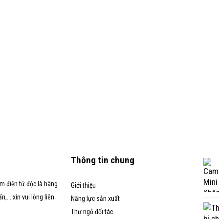
Thông tin chung
m điện tử độc là hàng
Giới thiệu
... xin vui lòng liên
Năng lực sản xuất
Thư ngỏ đối tác