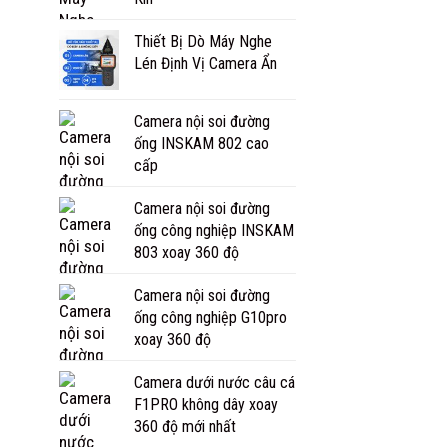
Thiết Bị Dò Máy Nghe
Lén Định Vị Camera Ẩn
Camera nội soi đường
ống INSKAM 802 cao
cấp
Camera nội soi đường
ống công nghiệp INSKAM
803 xoay 360 độ
Camera nội soi đường
ống công nghiệp G10pro
xoay 360 độ
Camera dưới nước câu cá
F1PRO không dây xoay
360 độ mới nhất