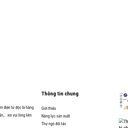
Thông tin chung
m điện tử độc là hàng
Giới thiệu
... xin vui lòng liên
Năng lực sản xuất
Thư ngỏ đối tác