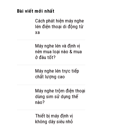
Bài viết mới nhất
Cách phát hiện máy nghe
lén điện thoại di động từ
xa
Máy nghe lén và định vị
nên mua loại nào & mua
ở đâu tốt?
Máy nghe lén trực tiếp
chất lượng cao
Máy nghe trộm điện thoại
dùng sim sử dụng thế
nào?
Thiết bị máy định vị
không dây siêu nhỏ