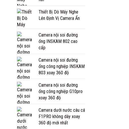
Thiết Bị Dò Máy Nghe
Lén Định Vị Camera Ẩn
Camera nội soi đường
ống INSKAM 802 cao
cấp
Camera nội soi đường
ống công nghiệp INSKAM
803 xoay 360 độ
Camera nội soi đường
ống công nghiệp G10pro
xoay 360 độ
Camera dưới nước câu cá
F1PRO không dây xoay
360 độ mới nhất