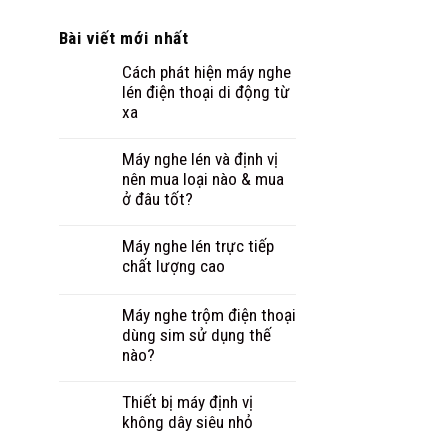
Bài viết mới nhất
Cách phát hiện máy nghe
lén điện thoại di động từ
xa
Máy nghe lén và định vị
nên mua loại nào & mua
ở đâu tốt?
Máy nghe lén trực tiếp
chất lượng cao
Máy nghe trộm điện thoại
dùng sim sử dụng thế
nào?
Thiết bị máy định vị
không dây siêu nhỏ