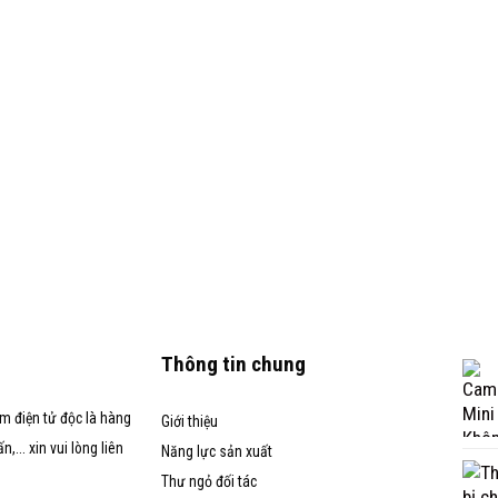
Thông tin chung
m điện tử độc là hàng
Giới thiệu
... xin vui lòng liên
Năng lực sản xuất
Thư ngỏ đối tác