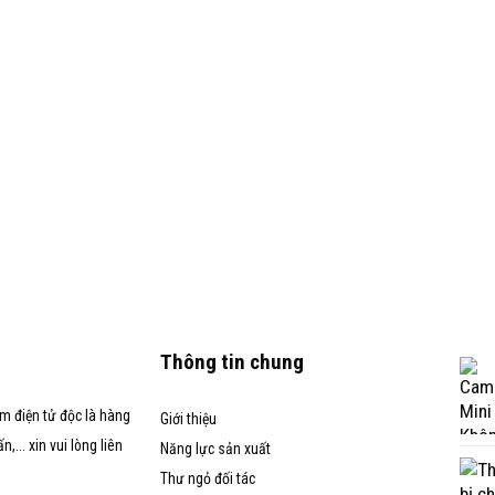
Thông tin chung
m điện tử độc là hàng
Giới thiệu
... xin vui lòng liên
Năng lực sản xuất
Thư ngỏ đối tác