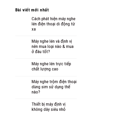
Bài viết mới nhất
Cách phát hiện máy nghe
lén điện thoại di động từ
xa
Máy nghe lén và định vị
nên mua loại nào & mua
ở đâu tốt?
Máy nghe lén trực tiếp
chất lượng cao
Máy nghe trộm điện thoại
dùng sim sử dụng thế
nào?
Thiết bị máy định vị
không dây siêu nhỏ