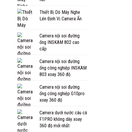
Thiết Bị Dò Máy Nghe
Lén Định Vị Camera Ẩn
Camera nội soi đường
ống INSKAM 802 cao
cấp
Camera nội soi đường
ống công nghiệp INSKAM
803 xoay 360 độ
Camera nội soi đường
ống công nghiệp G10pro
xoay 360 độ
Camera dưới nước câu cá
F1PRO không dây xoay
360 độ mới nhất