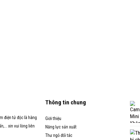
Thông tin chung
m điện tử độc là hàng
Giới thiệu
... xin vui lòng liên
Năng lực sản xuất
Thư ngỏ đối tác