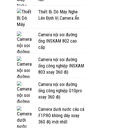
Thiết Bị Dò Máy Nghe
Lén Định Vị Camera Ẩn
Camera nội soi đường
ống INSKAM 802 cao
cấp
Camera nội soi đường
ống công nghiệp INSKAM
803 xoay 360 độ
Camera nội soi đường
ống công nghiệp G10pro
xoay 360 độ
Camera dưới nước câu cá
F1PRO không dây xoay
360 độ mới nhất