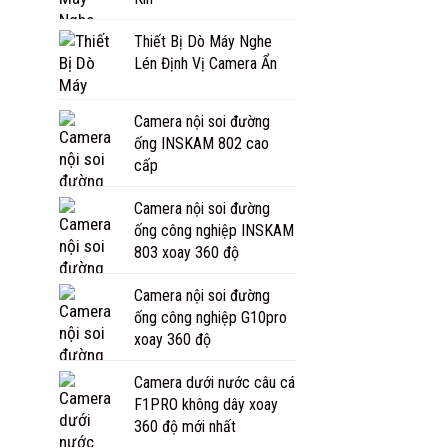
Thiết Bị Dò Máy Nghe
Lén Định Vị Camera Ẩn
Camera nội soi đường
ống INSKAM 802 cao
cấp
Camera nội soi đường
ống công nghiệp INSKAM
803 xoay 360 độ
Camera nội soi đường
ống công nghiệp G10pro
xoay 360 độ
Camera dưới nước câu cá
F1PRO không dây xoay
360 độ mới nhất