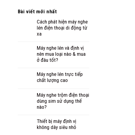
Bài viết mới nhất
Cách phát hiện máy nghe
lén điện thoại di động từ
xa
Máy nghe lén và định vị
nên mua loại nào & mua
ở đâu tốt?
Máy nghe lén trực tiếp
chất lượng cao
Máy nghe trộm điện thoại
dùng sim sử dụng thế
nào?
Thiết bị máy định vị
không dây siêu nhỏ