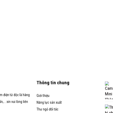
Thông tin chung
m điện tử độc là hàng
Giới thiệu
... xin vui lòng liên
Năng lực sản xuất
Thư ngỏ đối tác