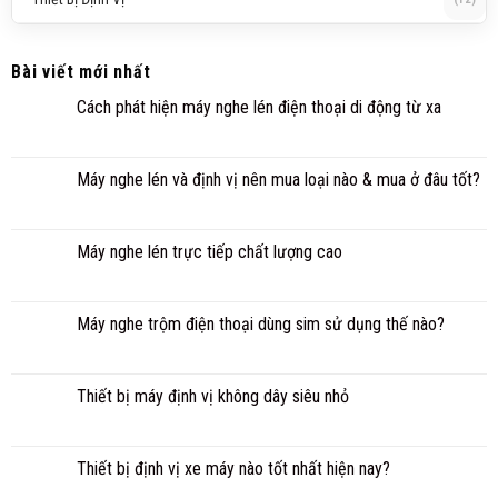
Bài viết mới nhất
Cách phát hiện máy nghe lén điện thoại di động từ xa
Máy nghe lén và định vị nên mua loại nào & mua ở đâu tốt?
Máy nghe lén trực tiếp chất lượng cao
Máy nghe trộm điện thoại dùng sim sử dụng thế nào?
Thiết bị máy định vị không dây siêu nhỏ
Thiết bị định vị xe máy nào tốt nhất hiện nay?