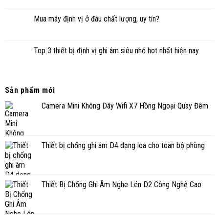
Mua máy định vị ở đâu chất lượng, uy tín?
Top 3 thiết bị định vị ghi âm siêu nhỏ hot nhất hiện nay
Sản phẩm mới
Camera Mini Không Dây Wifi X7 Hồng Ngoại Quay Đêm
Thiết bị chống ghi âm D4 dạng loa cho toàn bộ phòng
Thiết Bị Chống Ghi Âm Nghe Lén D2 Công Nghệ Cao