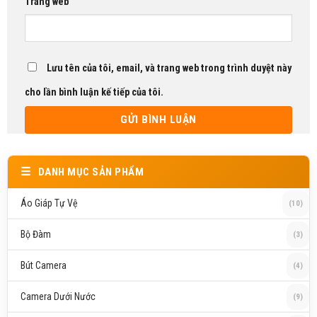
Trang web
Lưu tên của tôi, email, và trang web trong trình duyệt này
cho lần bình luận kế tiếp của tôi.
DANH MỤC SẢN PHẨM
Áo Giáp Tự Vệ
(10)
Bộ Đàm
(3)
Bút Camera
(4)
Camera Dưới Nước
(9)