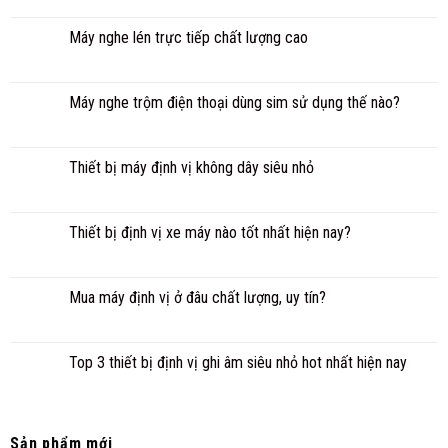
Máy nghe lén trực tiếp chất lượng cao
Máy nghe trộm điện thoại dùng sim sử dụng thế nào?
Thiết bị máy định vị không dây siêu nhỏ
Thiết bị định vị xe máy nào tốt nhất hiện nay?
Mua máy định vị ở đâu chất lượng, uy tín?
Top 3 thiết bị định vị ghi âm siêu nhỏ hot nhất hiện nay
Sản phẩm mới