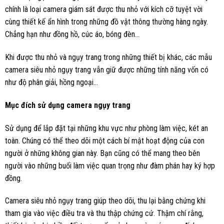
chính là loại camera giám sát được thu nhỏ với kích cỡ tuyệt vời
cùng thiết kế ẩn hình trong những đồ vật thông thường hàng ngày.
Chẳng hạn như đồng hồ, cúc áo, bóng đèn…
Khi được thu nhỏ và ngụy trang trong những thiết bị khác, các mẫu
camera siêu nhỏ ngụy trang vẫn giữ được những tính năng vốn có
như độ phân giải, hồng ngoại…
Mục đích sử dụng camera ngụy trang
Sử dụng để lắp đặt tại những khu vực như phòng làm việc, két an
toàn. Chúng có thể theo dõi một cách bí mật hoạt động của con
người ở những không gian này. Bạn cũng có thể mang theo bên
người vào những buổi làm việc quan trọng như đàm phán hay ký hợp
đồng.
Camera siêu nhỏ ngụy trang giúp theo dõi, thu lại bằng chứng khi
tham gia vào việc điều tra và thu thập chứng cứ. Thậm chí rằng,