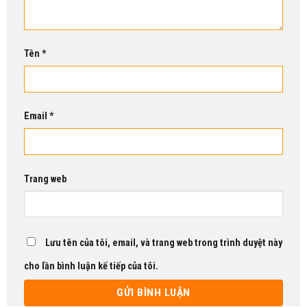
Tên
*
Email
*
Trang web
Lưu tên của tôi, email, và trang web trong trình duyệt này
cho lần bình luận kế tiếp của tôi.