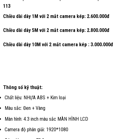
113
Chiều dài dây 1M với 2 mắt camera kép: 2.600.000đ
Chiều dài dây 5M với 2 mắt camera kép: 2.800.000đ
Chiều dài dây 10M với 2 mắt camera kép : 3.000.000đ
Thông số kỹ thuật:
Chất liệu: NHỰA ABS + Kim loại
Màu sắc: Đen + Vàng
Màn hình: 4.3 inch màu sắc MÀN HÌNH LCD
Camera độ phân giải: 1920*1080